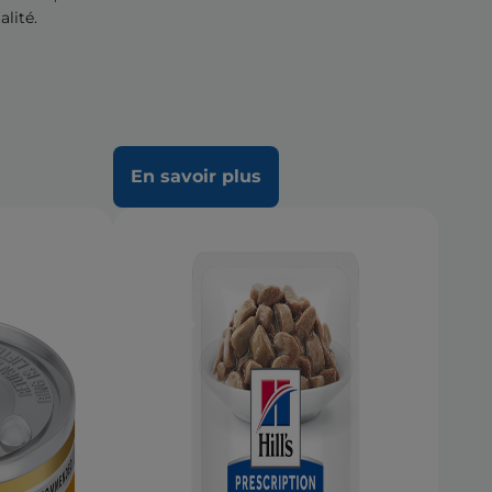
alité.
En savoir plus