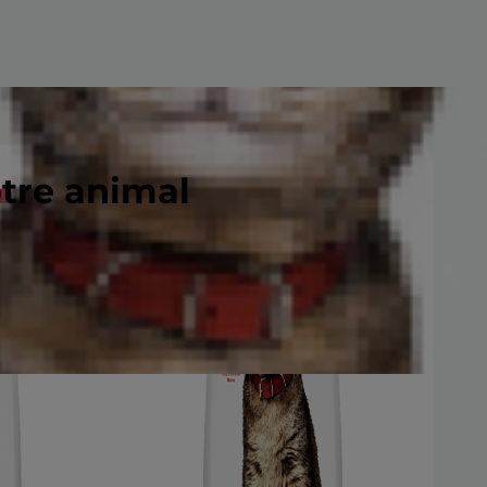
otre animal