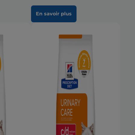
En savoir plus