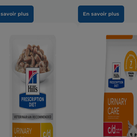
 savoir plus
En savoir plus