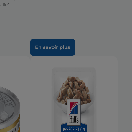
alité.
En savoir plus