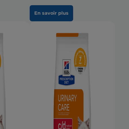
En savoir plus