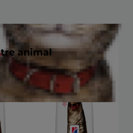
otre animal