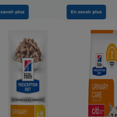
 savoir plus
En savoir plus