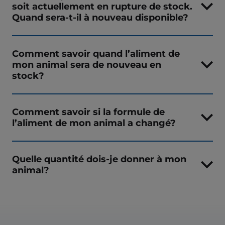
soit actuellement en rupture de stock.
Quand sera-t-il à nouveau disponible?
Comment savoir quand l’aliment de
mon animal sera de nouveau en
stock?
Comment savoir si la formule de
l’aliment de mon animal a changé?
Quelle quantité dois-je donner à mon
animal?