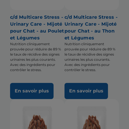
c/d Multicare Stress -
c/d Multicare Stress -
Urinary Care - Mijoté
Urinary Care - Mijoté
pour Chat - au Poulet
pour Chat - au Thon
et Légumes
et Légumes
Nutrition cliniquement
Nutrition cliniquement
prouvée pour réduire de 89 %
prouvée pour réduire de 89 %
le taux de récidive des signes
le taux de récidive des signes
urinaires les plus courants.
urinaires les plus courants.
Avec des ingrédients pour
Avec des ingrédients pour
contrôler le stress.
contrôler le stress.
En savoir plus
En savoir plus