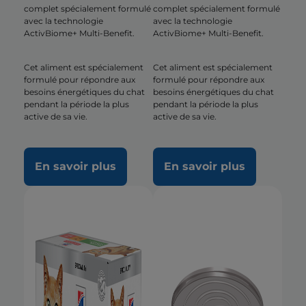
complet spécialement formulé
complet spécialement formulé
avec la technologie
avec la technologie
ActivBiome+ Multi-Benefit.
ActivBiome+ Multi-Benefit.
Cet aliment est spécialement
Cet aliment est spécialement
formulé pour répondre aux
formulé pour répondre aux
besoins énergétiques du chat
besoins énergétiques du chat
pendant la période la plus
pendant la période la plus
active de sa vie.
active de sa vie.
En savoir plus
En savoir plus