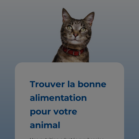
Trouver la bonne
alimentation
pour votre
animal