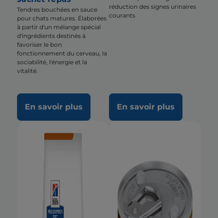
réduction des signes urinaires
Tendres bouchées en sauce
courants
pour chats matures. Élaborées
à partir d'un mélange spécial
d'ingrédients destinés à
favoriser le bon
fonctionnement du cerveau, la
sociabilité, l'énergie et la
vitalité.
En savoir plus
En savoir plus