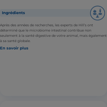
Ingrédients
Après des années de recherches, les experts de Hill’s ont
déterminé que le microbiome intestinal contribue non
seulement à la santé digestive de votre animal, mais également
à sa santé globale.
En savoir plus