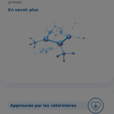
globale.
En savoir plus
Approuvée par les vétérinaires