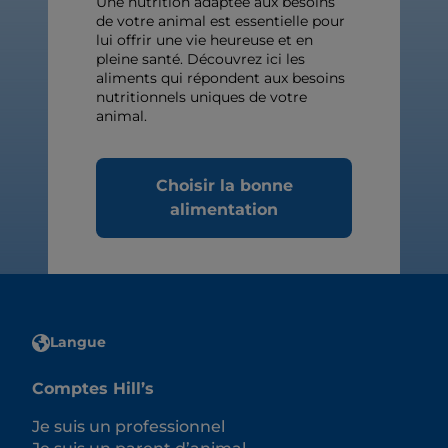
Une nutrition adaptée aux besoins
de votre animal est essentielle pour
lui offrir une vie heureuse et en
pleine santé. Découvrez ici les
aliments qui répondent aux besoins
nutritionnels uniques de votre
animal.
Choisir la bonne
alimentation
Langue
Comptes Hill’s
Je suis un professionnel