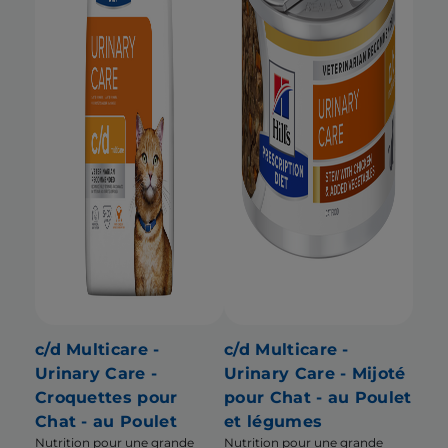
c/d Multicare -
c/d Multicare -
Urinary Care -
Urinary Care - Mijoté
Croquettes pour
pour Chat - au Poulet
Chat - au Poulet
et légumes
Nutrition pour une grande
Nutrition pour une grande