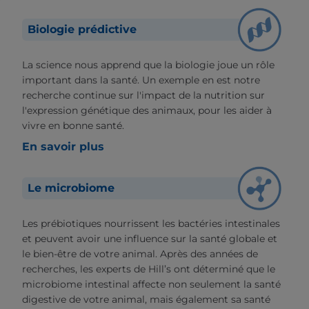
Biologie prédictive
La science nous apprend que la biologie joue un rôle
important dans la santé. Un exemple en est notre
recherche continue sur l'impact de la nutrition sur
l'expression génétique des animaux, pour les aider à
vivre en bonne santé.
En savoir plus
Le microbiome
Les prébiotiques nourrissent les bactéries intestinales
et peuvent avoir une influence sur la santé globale et
le bien-être de votre animal. Après des années de
recherches, les experts de Hill’s ont déterminé que le
microbiome intestinal affecte non seulement la santé
digestive de votre animal, mais également sa santé