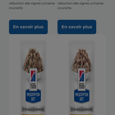
réduction des signes urinaires
réduction des signes urinaires
courants
courants
En savoir plus
En savoir plus