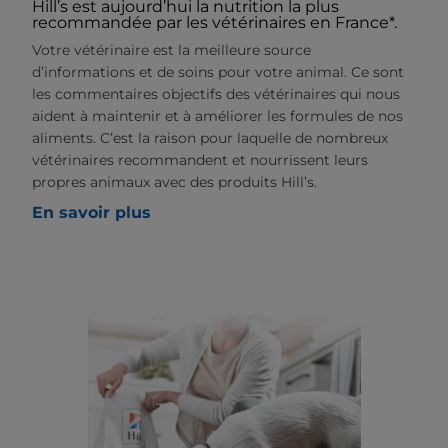
Hill’s est aujourd’hui la nutrition la plus
recommandée par les vétérinaires en France*.
Votre vétérinaire est la meilleure source
d’informations et de soins pour votre animal. Ce sont
les commentaires objectifs des vétérinaires qui nous
aident à maintenir et à améliorer les formules de nos
aliments. C’est la raison pour laquelle de nombreux
vétérinaires recommandent et nourrissent leurs
propres animaux avec des produits Hill’s.
En savoir plus