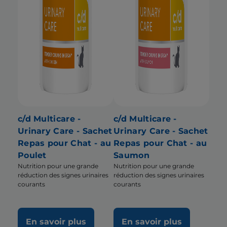
c/d Multicare -
c/d Multicare -
Urinary Care - Sachet
Urinary Care - Sachet
Repas pour Chat - au
Repas pour Chat - au
Poulet
Saumon
Nutrition pour une grande
Nutrition pour une grande
réduction des signes urinaires
réduction des signes urinaires
courants
courants
En savoir plus
En savoir plus