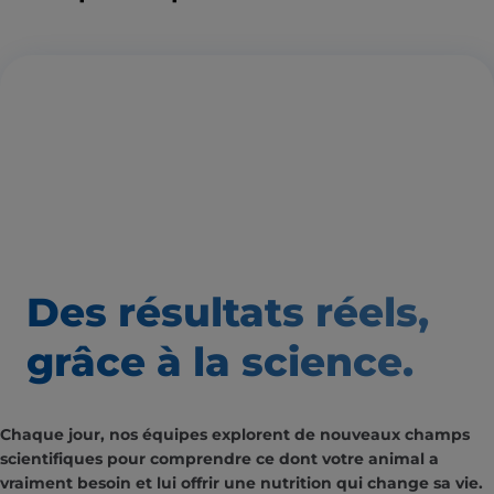
Des résultats
réels,
grâce à la science.
Chaque jour, nos équipes explorent de nouveaux champs
scientifiques pour comprendre ce dont votre animal a
vraiment besoin et lui offrir une nutrition qui change sa vie.