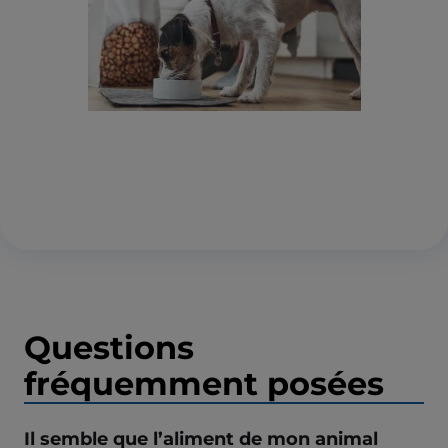
Questions
fréquemment posées
Il semble que l’aliment de mon animal