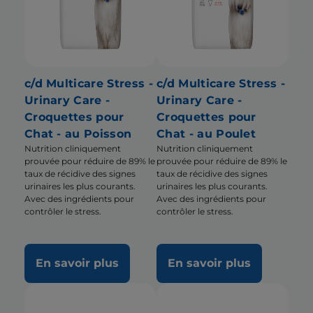
c/d Multicare Stress -
c/d Multicare Stress -
Urinary Care -
Urinary Care -
Croquettes pour
Croquettes pour
Chat - au Poisson
Chat - au Poulet
Nutrition cliniquement
Nutrition cliniquement
prouvée pour réduire de 89% le
prouvée pour réduire de 89% le
taux de récidive des signes
taux de récidive des signes
urinaires les plus courants.
urinaires les plus courants.
Avec des ingrédients pour
Avec des ingrédients pour
contrôler le stress.
contrôler le stress.
En savoir plus
En savoir plus